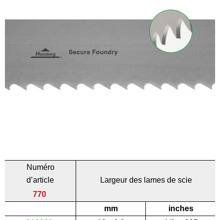
Numéro
d’article
Largeur des lames de scie
770
mm
inches