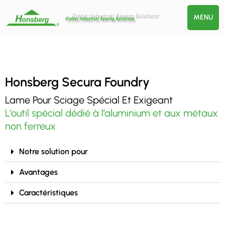
MENU
Honsberg Secura Foundry
Lame Pour Sciage Spécial Et Exigeant
L’outil spécial dédié à l’aluminium et aux métaux
non ferreux
Notre solution pour
Avantages
Caractéristiques