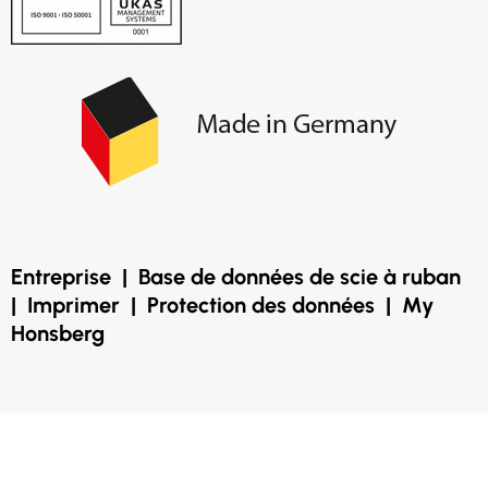
Entreprise
|
Base de données de scie à ruban
|
Imprimer
|
Protection des données
|
My
Honsberg