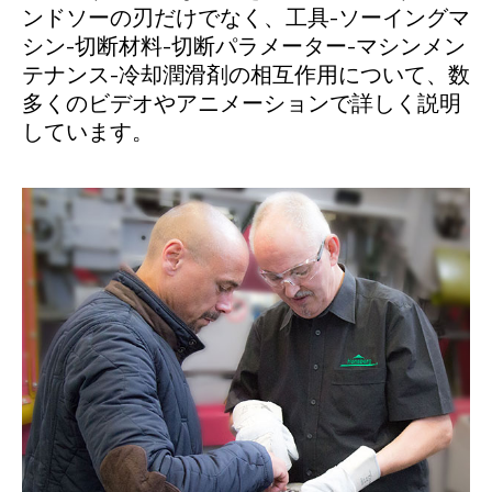
ンドソーの刃だけでなく、工具-ソーイングマ
シン-切断材料-切断パラメーター-マシンメン
テナンス-冷却潤滑剤の相互作用について、数
多くのビデオやアニメーションで詳しく説明
しています。