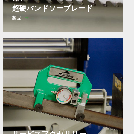
超硬バンドソーブレード
製品
サービスアクセサリー