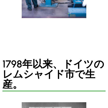
1798年以来、ドイツの
レムシャイド市で生
産。