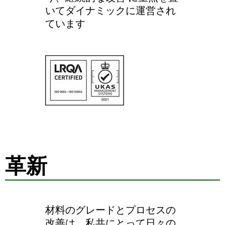
いてダイナミックに運営され
ています
革新
材料のグレードとプロセスの
改善は、私共にとって日々の