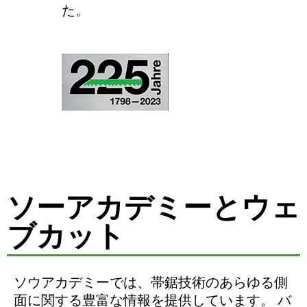
た。
ソーアカデミーとウェ
ブカット
ソウアカデミーでは、帯鋸技術のあらゆる側
面に関する豊富な情報を提供しています。 バ