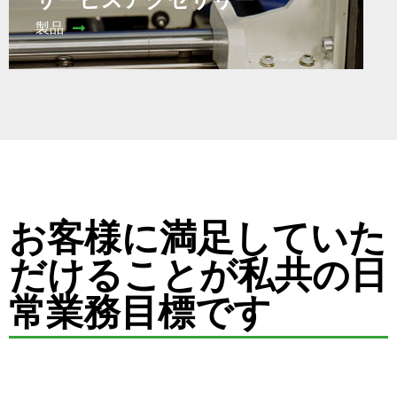
製品
お客様に満足していた
だけることが私共の日
常業務目標です