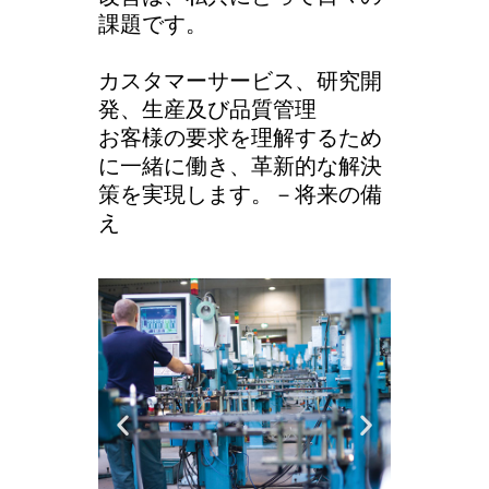
課題です。
カスタマーサービス、研究開
発、生産及び品質管理
お客様の要求を理解するため
に一緒に働き、革新的な解決
策を実現します。－将来の備
え