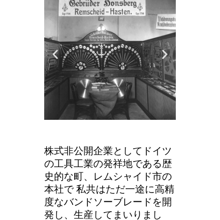
株式非公開企業としてドイツ
の工具工業の発祥地である歴
史的な町、レムシャイド市の
本社で 私共はただ一途に高精
度なバンドソーブレードを開
発し、生産してまいりまし