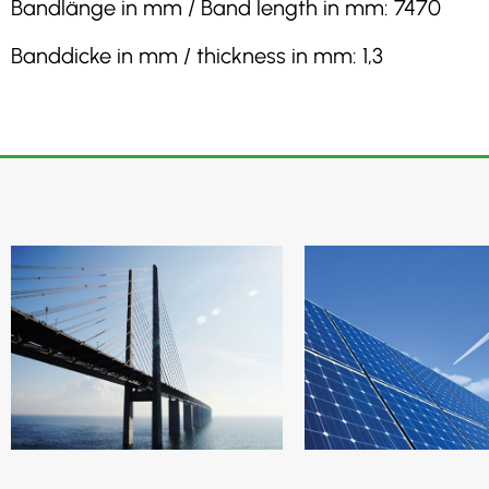
Bandlänge in mm / Band length in mm: 7470
Banddicke in mm / thickness in mm: 1,3