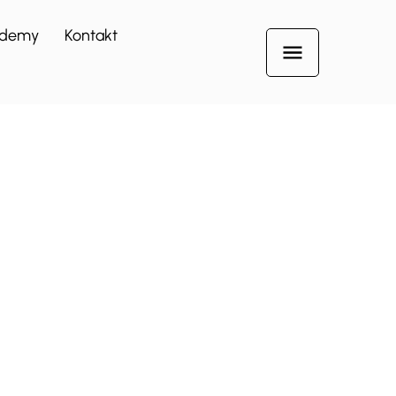
demy
Kontakt