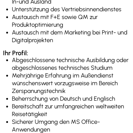
In-und Ausland
Unterstützung des Vertriebsinnendienstes
Austausch mit F+E sowie QM zur
Produktoptimierung
Austausch mit dem Marketing bei Print- und
Digitalprojekten
Ihr Profil:
Abgeschlossene technische Ausbildung oder
abgeschlossenes technisches Studium
Mehrjährige Erfahrung im Außendienst
wünschenswert vorzugsweise im Bereich
Zerspanungstechnik
Beherrschung von Deutsch und Englisch
Bereitschaft zur umfangreichen weltweiten
Reisetätigkeit
Sicherer Umgang den MS Office-
Anwendungen