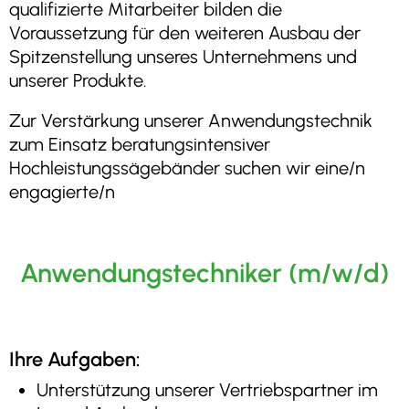
qualifizierte Mitarbeiter bilden die
Voraussetzung für den weiteren Ausbau der
Spitzenstellung unseres Unternehmens und
unserer Produkte.
Zur Verstärkung unserer Anwendungstechnik
zum Einsatz beratungsintensiver
Hochleistungssägebänder suchen wir eine/n
engagierte/n
Anwendungstechniker (m/w/d)
Ihre Aufgaben:
Unterstützung unserer Vertriebspartner im