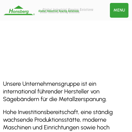
MENU
Unsere Unternehmensgruppe ist ein
international führender Hersteller von
Sägebändern für die Metallzerspanung.
Hohe Investitionsbereitschaft, eine ständig
wachsende Produktionsstätte, moderne
Maschinen und Einrichtungen sowie hoch