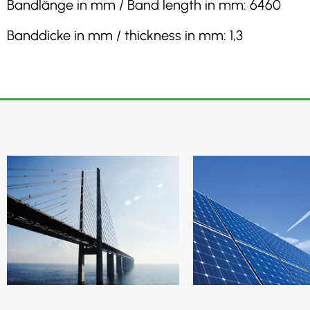
Bandlänge in mm / Band length in mm: 6460
Banddicke in mm / thickness in mm: 1,3