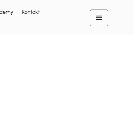
demy
Kontakt