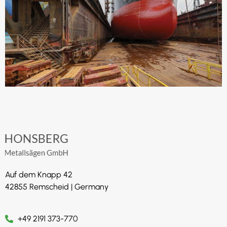
Auf dem Knapp 42
42855 Remscheid | Germany
+49 2191 373-770