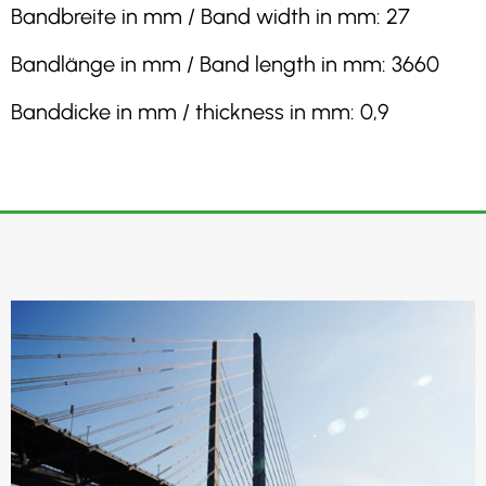
Bandbreite in mm / Band width in mm: 27
Bandlänge in mm / Band length in mm: 3660
Banddicke in mm / thickness in mm: 0,9