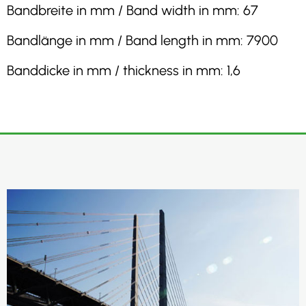
Bandbreite in mm / Band width in mm: 67
Bandlänge in mm / Band length in mm: 7900
Banddicke in mm / thickness in mm: 1,6