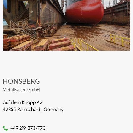
Auf dem Knapp 42
42855 Remscheid | Germany
+49 2191 373-770