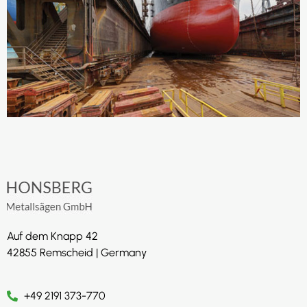
Auf dem Knapp 42
42855 Remscheid | Germany
+49 2191 373-770