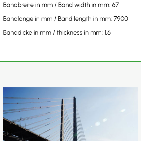
Bandbreite in mm / Band width in mm: 67
Bandlänge in mm / Band length in mm: 7900
Banddicke in mm / thickness in mm: 1,6