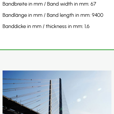
Bandbreite in mm / Band width in mm: 67
Bandlänge in mm / Band length in mm: 9400
Banddicke in mm / thickness in mm: 1,6