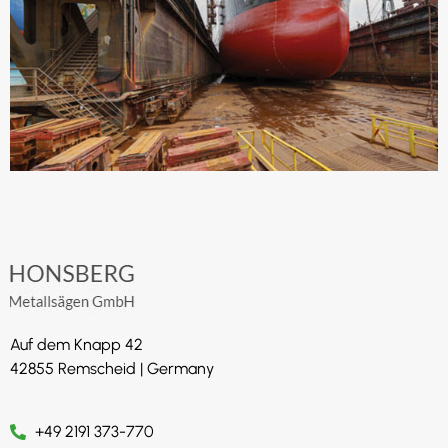
Auf dem Knapp 42
42855 Remscheid | Germany
+49 2191 373-770