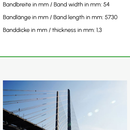
Bandbreite in mm / Band width in mm: 54
Bandlänge in mm / Band length in mm: 5730
Banddicke in mm / thickness in mm: 1,3