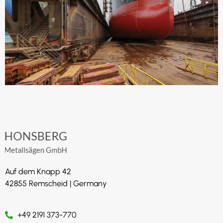
Auf dem Knapp 42
42855 Remscheid | Germany
+49 2191 373-770