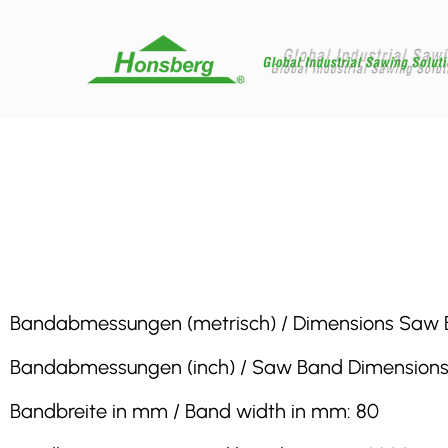
Bandabmessungen (metrisch) / Dimensions Saw Band
Bandabmessungen (inch) / Saw Band Dimensions (inc
Bandbreite in mm / Band width in mm: 80