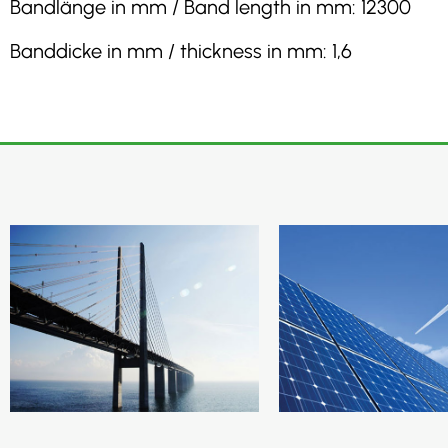
Bandlänge in mm / Band length in mm: 12300
Banddicke in mm / thickness in mm: 1,6