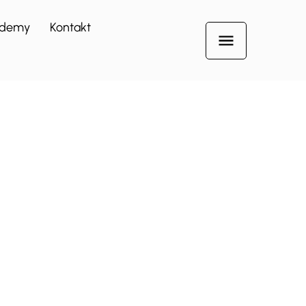
demy
Kontakt