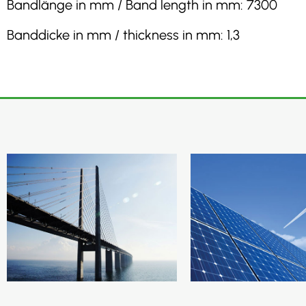
Bandlänge in mm / Band length in mm: 7300
Banddicke in mm / thickness in mm: 1,3