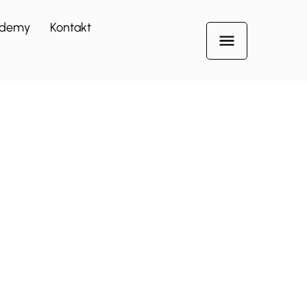
demy
Kontakt