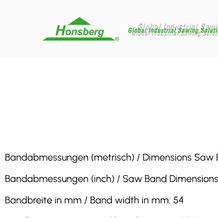
Bandabmessungen (metrisch) / Dimensions Saw Band
Bandabmessungen (inch) / Saw Band Dimensions (in
Bandbreite in mm / Band width in mm: 54