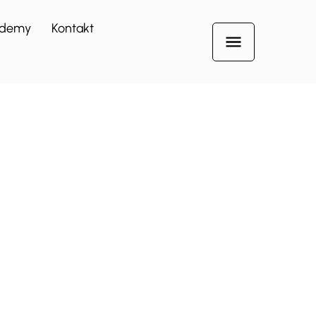
demy
Kontakt