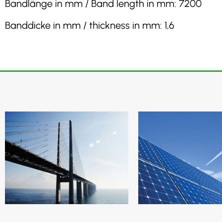
Bandlänge in mm / Band length in mm: 7200
Banddicke in mm / thickness in mm: 1,6