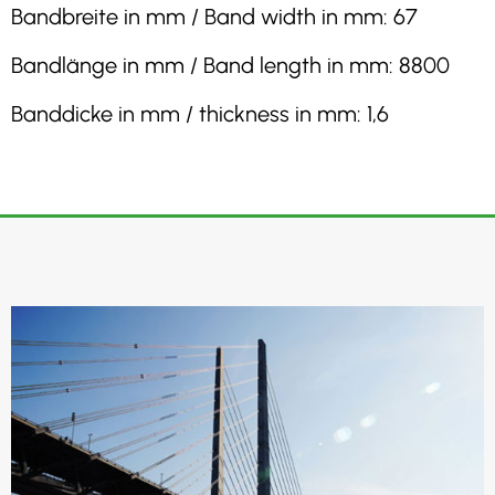
Bandbreite in mm / Band width in mm: 67
Bandlänge in mm / Band length in mm: 8800
Banddicke in mm / thickness in mm: 1,6