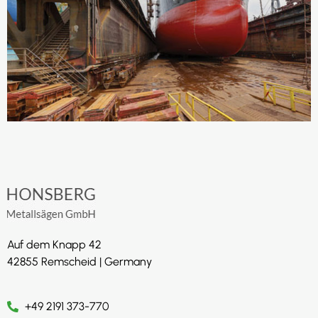
Auf dem Knapp 42
42855 Remscheid | Germany
+49 2191 373-770