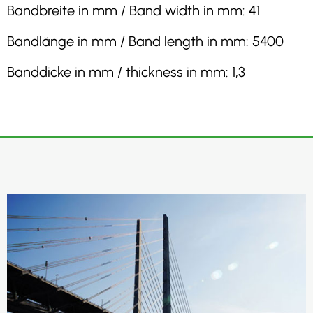
Bandbreite in mm / Band width in mm: 41
Bandlänge in mm / Band length in mm: 5400
Banddicke in mm / thickness in mm: 1,3