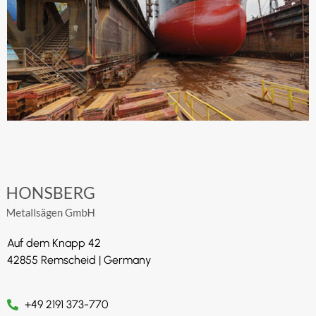
Auf dem Knapp 42
42855 Remscheid | Germany
+49 2191 373-770