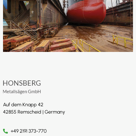
Auf dem Knapp 42
42855 Remscheid | Germany
+49 2191 373-770