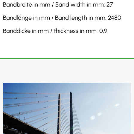
Bandbreite in mm / Band width in mm: 27
Bandlänge in mm / Band length in mm: 2480
Banddicke in mm / thickness in mm: 0,9