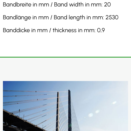
Bandbreite in mm / Band width in mm: 20
Bandlänge in mm / Band length in mm: 2530
Banddicke in mm / thickness in mm: 0,9