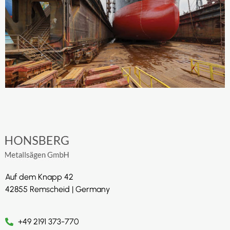
Auf dem Knapp 42
42855 Remscheid | Germany
+49 2191 373-770