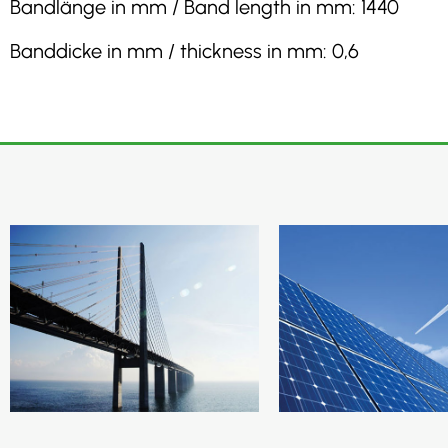
Bandlänge in mm / Band length in mm: 1440
Banddicke in mm / thickness in mm: 0,6