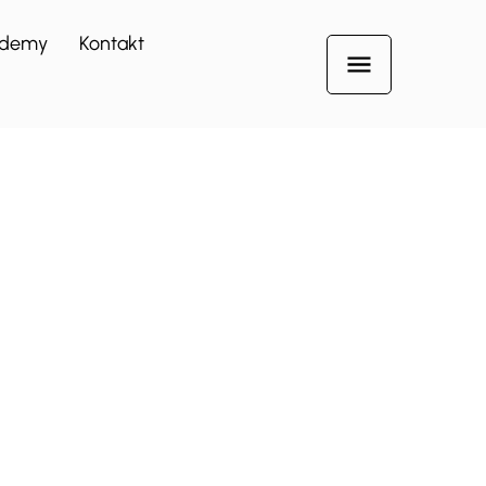
demy
Kontakt