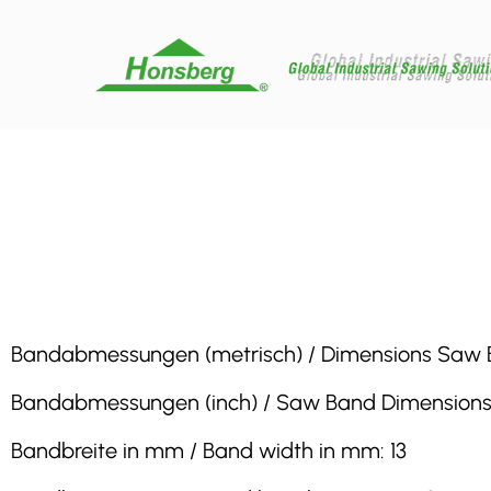
Bandabmessungen (metrisch) / Dimensions Saw Band
Bandabmessungen (inch) / Saw Band Dimensions (in
Bandbreite in mm / Band width in mm: 13