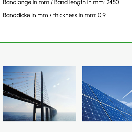
Bandlänge in mm / Band length in mm: 2450
Banddicke in mm / thickness in mm: 0,9