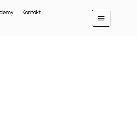
demy
Kontakt