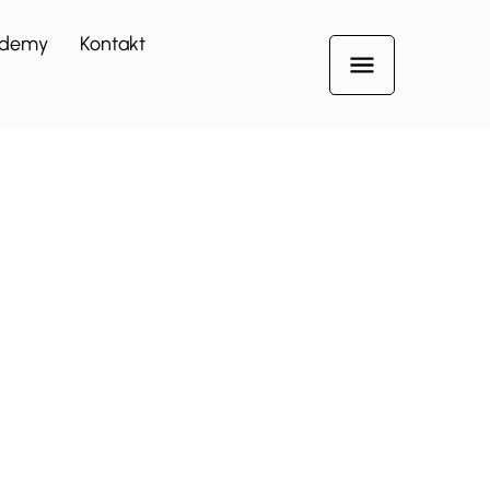
demy
Kontakt