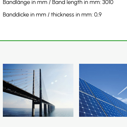
Bandlänge in mm / Band length in mm: 3010
Banddicke in mm / thickness in mm: 0,9