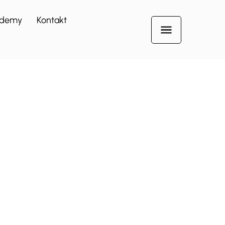
demy
Kontakt