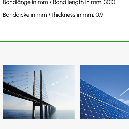
Bandlänge in mm / Band length in mm: 3010
Banddicke in mm / thickness in mm: 0,9