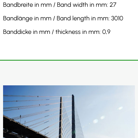
Bandbreite in mm / Band width in mm: 27
Bandlänge in mm / Band length in mm: 3010
Banddicke in mm / thickness in mm: 0,9