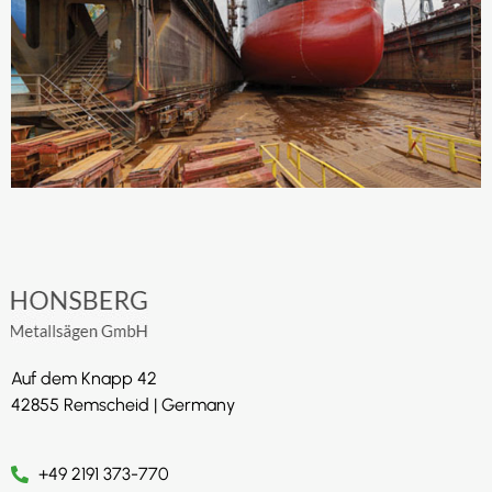
Auf dem Knapp 42
42855 Remscheid | Germany
+49 2191 373-770