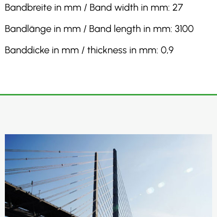
Bandbreite in mm / Band width in mm: 27
Bandlänge in mm / Band length in mm: 3100
Banddicke in mm / thickness in mm: 0,9