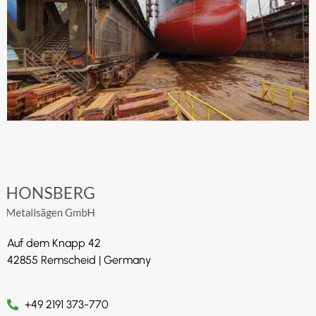
Auf dem Knapp 42
42855 Remscheid | Germany
+49 2191 373-770