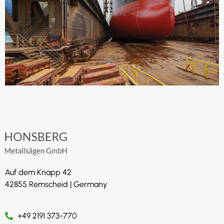
Auf dem Knapp 42
42855 Remscheid | Germany
+49 2191 373-770