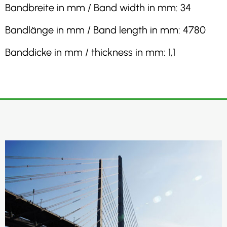
Bandbreite in mm / Band width in mm: 34
Bandlänge in mm / Band length in mm: 4780
Banddicke in mm / thickness in mm: 1,1