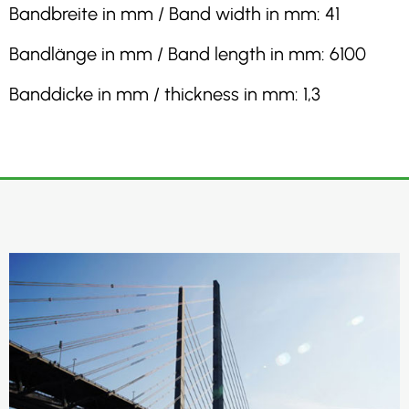
Bandbreite in mm / Band width in mm: 41
Bandlänge in mm / Band length in mm: 6100
Banddicke in mm / thickness in mm: 1,3