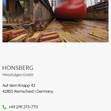
Auf dem Knapp 42
42855 Remscheid | Germany
+49 2191 373-770