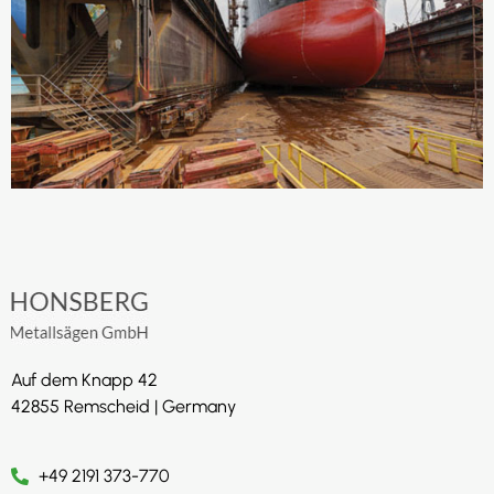
Auf dem Knapp 42
42855 Remscheid | Germany
+49 2191 373-770