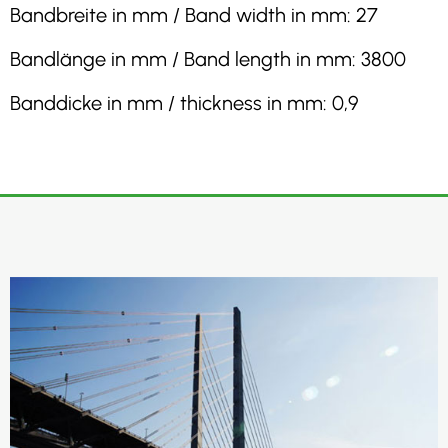
Bandbreite in mm / Band width in mm: 27
Bandlänge in mm / Band length in mm: 3800
Banddicke in mm / thickness in mm: 0,9