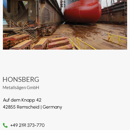
Auf dem Knapp 42
42855 Remscheid | Germany
+49 2191 373-770