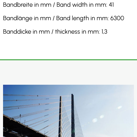
Bandbreite in mm / Band width in mm: 41
Bandlänge in mm / Band length in mm: 6300
Banddicke in mm / thickness in mm: 1,3