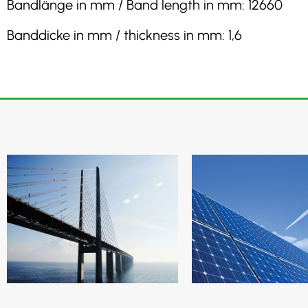
Bandlänge in mm / Band length in mm: 12660
Banddicke in mm / thickness in mm: 1,6