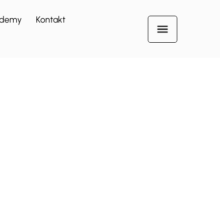
demy
Kontakt