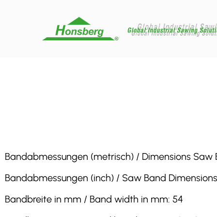
Bandabmessungen (metrisch) / Dimensions Saw B
Bandabmessungen (inch) / Saw Band Dimensions 
Bandbreite in mm / Band width in mm: 54