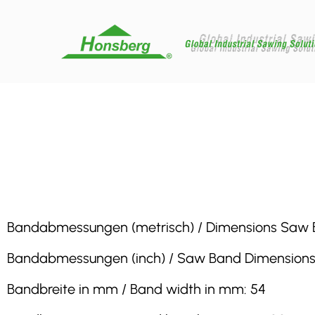
Bandabmessungen (metrisch) / Dimensions Saw B
Bandabmessungen (inch) / Saw Band Dimensions 
Bandbreite in mm / Band width in mm: 54