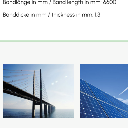
Bandlänge in mm / Band length in mm: 6600
Banddicke in mm / thickness in mm: 1,3