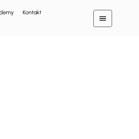
demy
Kontakt