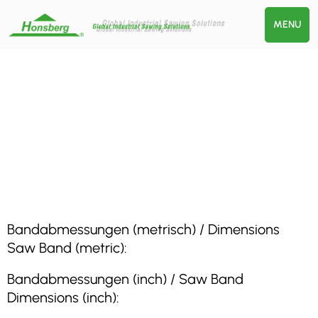
MENU
Bandabmessungen (metrisch) / Dimensions
Saw Band (metric):
Bandabmessungen (inch) / Saw Band
Dimensions (inch):