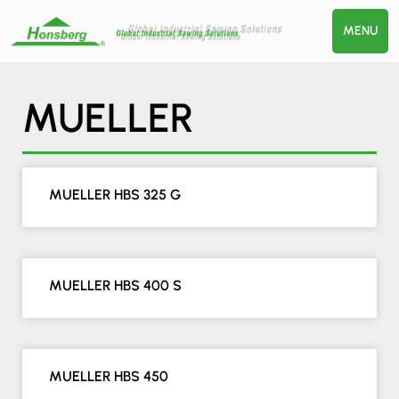
MENU
MUELLER
MUELLER HBS 325 G
MUELLER HBS 400 S
MUELLER HBS 450