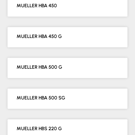
MUELLER HBA 450
MUELLER HBA 450 G
MUELLER HBA 500 G
MUELLER HBA 500 SG
MUELLER HBS 220 G