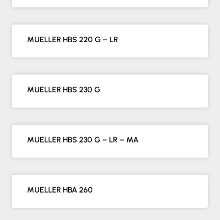
MUELLER HBS 220 G – LR
MUELLER HBS 230 G
MUELLER HBS 230 G – LR – MA
MUELLER HBA 260