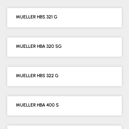
MUELLER HBS 321 G
MUELLER HBA 320 SG
MUELLER HBS 322 G
MUELLER HBA 400 S