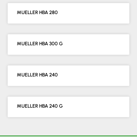
MUELLER HBA 280
MUELLER HBA 300 G
MUELLER HBA 240
MUELLER HBA 240 G