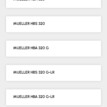
MUELLER HBS 320
MUELLER HBA 320 G
MUELLER HBS 320 G-LR
MUELLER HBA 320 G-LR