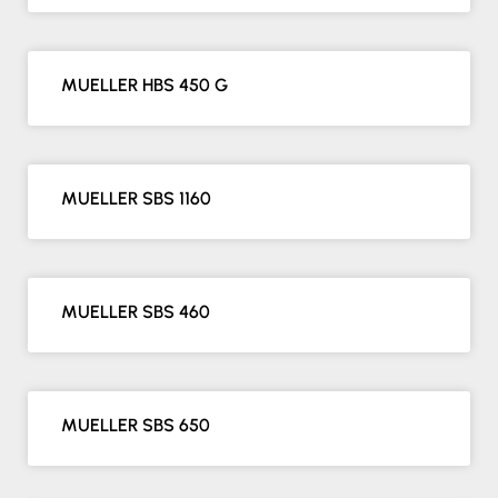
MUELLER HBS 450 G
MUELLER SBS 1160
MUELLER SBS 460
MUELLER SBS 650