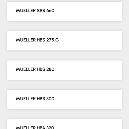
MUELLER SBS 660
MUELLER HBS 275 G
MUELLER HBS 280
MUELLER HBS 300
MUELLER HBA 320