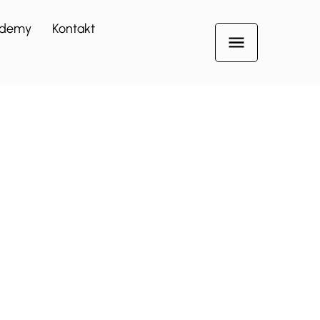
demy
Kontakt