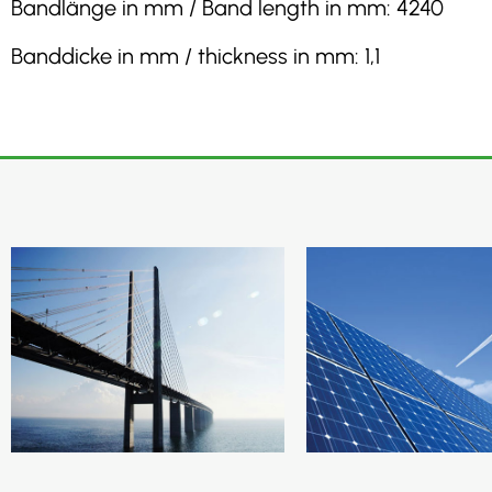
Bandlänge in mm / Band length in mm: 4240
Banddicke in mm / thickness in mm: 1,1