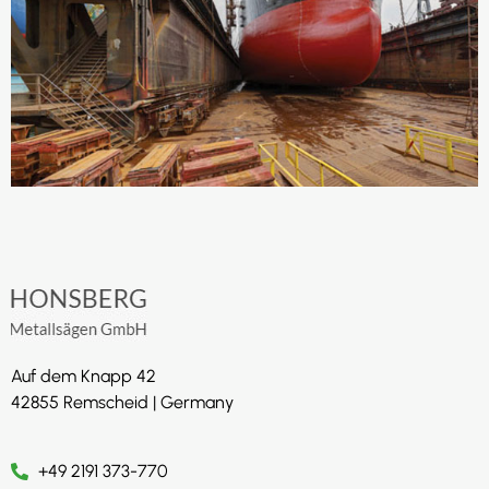
Auf dem Knapp 42
42855 Remscheid | Germany
+49 2191 373-770