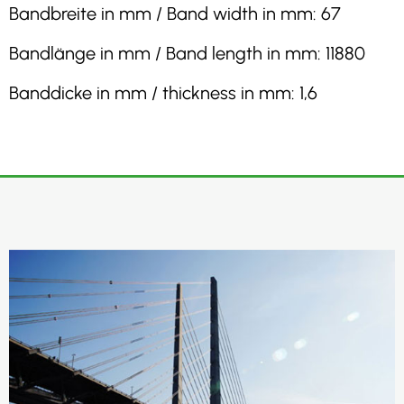
Bandbreite in mm / Band width in mm: 67
Bandlänge in mm / Band length in mm: 11880
Banddicke in mm / thickness in mm: 1,6