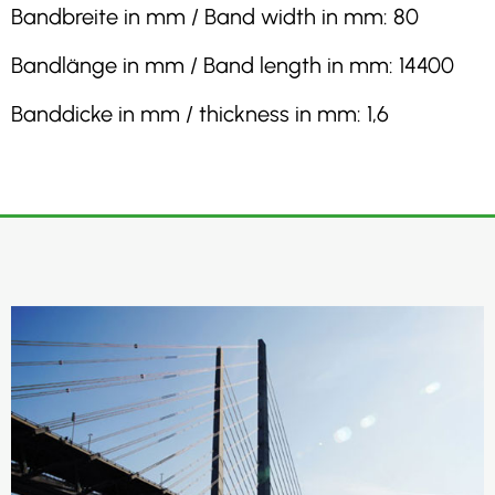
Bandbreite in mm / Band width in mm: 80
Bandlänge in mm / Band length in mm: 14400
Banddicke in mm / thickness in mm: 1,6