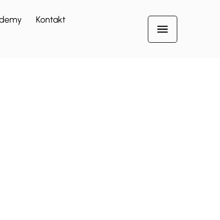
demy
Kontakt