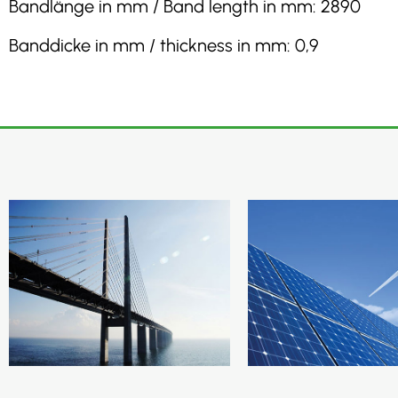
Bandlänge in mm / Band length in mm: 2890
Banddicke in mm / thickness in mm: 0,9