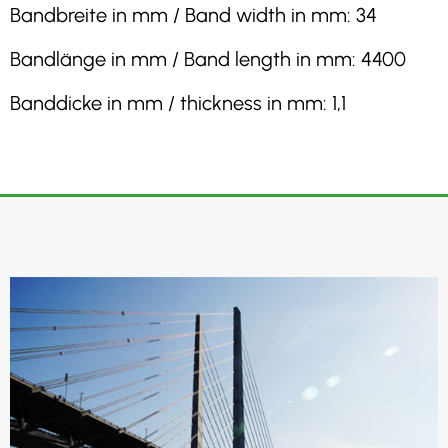
Bandbreite in mm / Band width in mm: 34
Bandlänge in mm / Band length in mm: 4400
Banddicke in mm / thickness in mm: 1,1