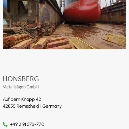
Auf dem Knapp 42
42855 Remscheid | Germany
+49 2191 373-770