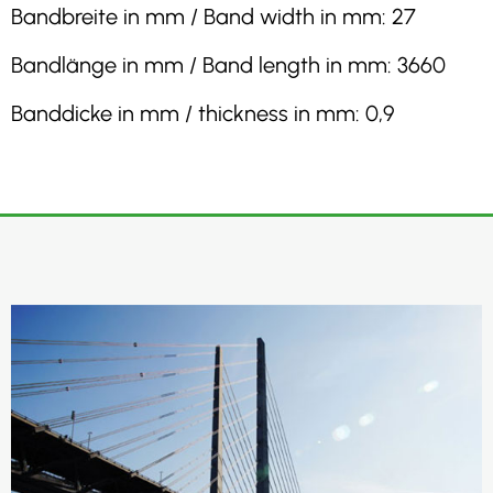
Bandbreite in mm / Band width in mm: 27
Bandlänge in mm / Band length in mm: 3660
Banddicke in mm / thickness in mm: 0,9