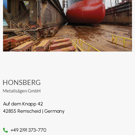
Auf dem Knapp 42
42855 Remscheid | Germany
+49 2191 373-770