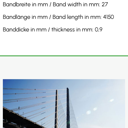
Bandbreite in mm / Band width in mm: 27
Bandlänge in mm / Band length in mm: 4150
Banddicke in mm / thickness in mm: 0,9