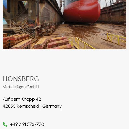
Auf dem Knapp 42
42855 Remscheid | Germany
+49 2191 373-770