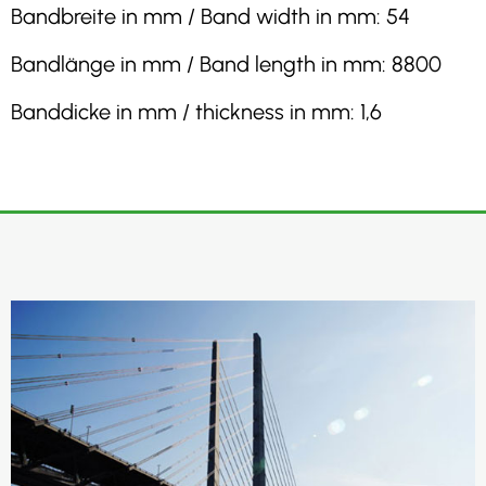
Bandbreite in mm / Band width in mm: 54
Bandlänge in mm / Band length in mm: 8800
Banddicke in mm / thickness in mm: 1,6