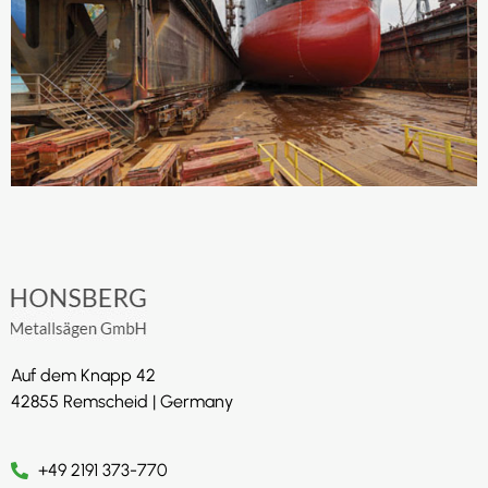
Auf dem Knapp 42
42855 Remscheid | Germany
+49 2191 373-770