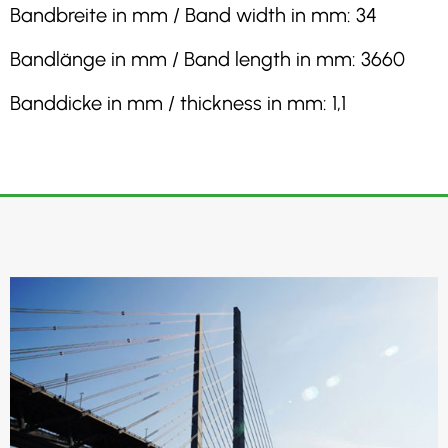
Bandbreite in mm / Band width in mm: 34
Bandlänge in mm / Band length in mm: 3660
Banddicke in mm / thickness in mm: 1,1