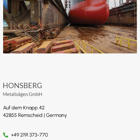
Auf dem Knapp 42
42855 Remscheid | Germany
+49 2191 373-770