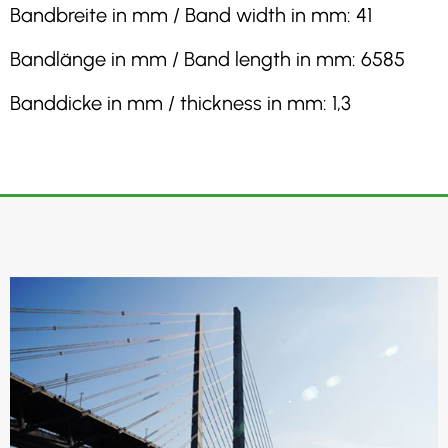
Bandbreite in mm / Band width in mm: 41
Bandlänge in mm / Band length in mm: 6585
Banddicke in mm / thickness in mm: 1,3