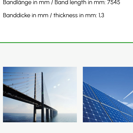
Bandlänge in mm / Band length in mm: 7545
Banddicke in mm / thickness in mm: 1,3