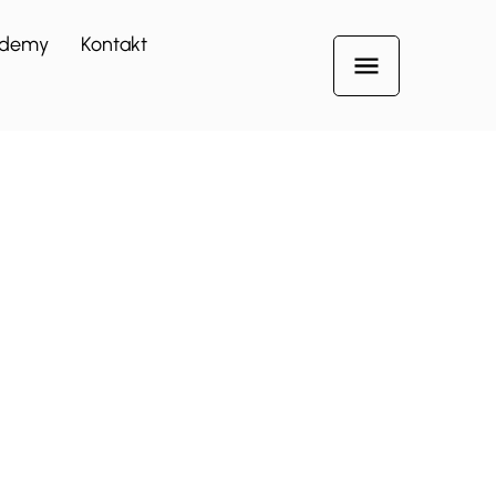
demy
Kontakt