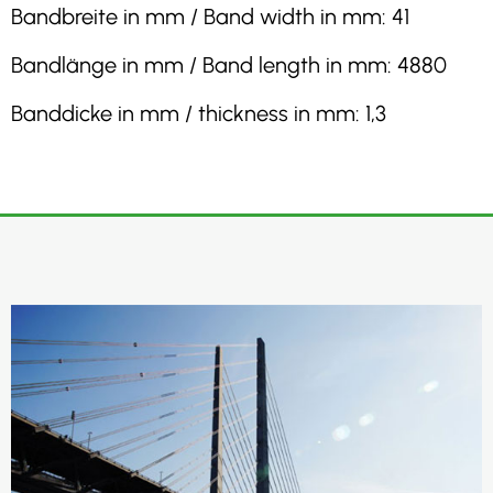
Bandbreite in mm / Band width in mm: 41
Bandlänge in mm / Band length in mm: 4880
Banddicke in mm / thickness in mm: 1,3