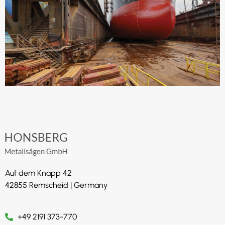
Auf dem Knapp 42
42855 Remscheid | Germany
+49 2191 373-770