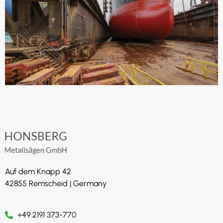
Auf dem Knapp 42
42855 Remscheid | Germany
+49 2191 373-770