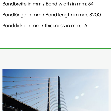
Bandbreite in mm / Band width in mm: 54
Bandlänge in mm / Band length in mm: 8200
Banddicke in mm / thickness in mm: 1,6