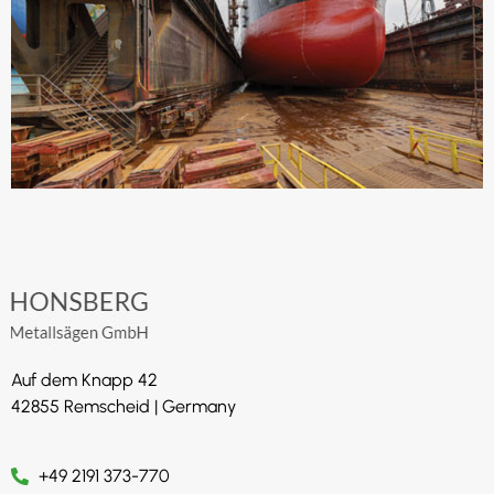
Auf dem Knapp 42
42855 Remscheid | Germany
+49 2191 373-770