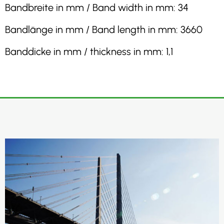
Bandbreite in mm / Band width in mm: 34
Bandlänge in mm / Band length in mm: 3660
Banddicke in mm / thickness in mm: 1,1