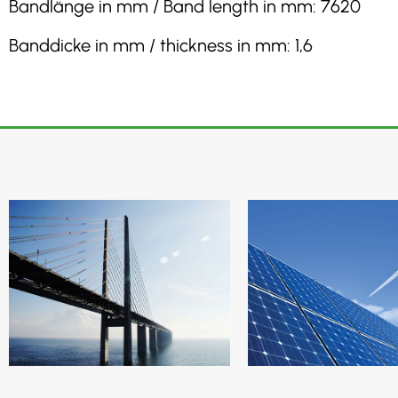
Bandlänge in mm / Band length in mm: 7620
Banddicke in mm / thickness in mm: 1,6