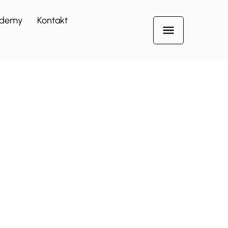
demy
Kontakt