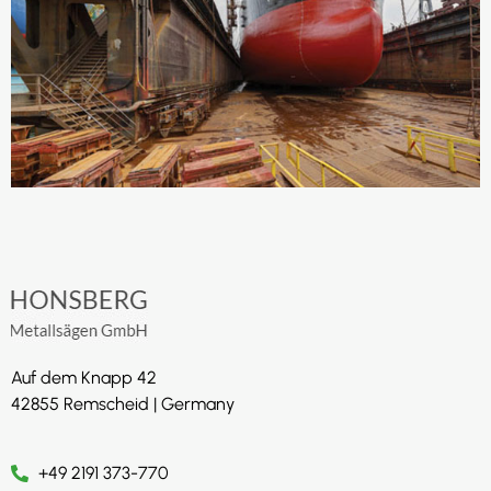
Auf dem Knapp 42
42855 Remscheid | Germany
+49 2191 373-770