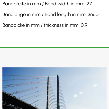
Bandbreite in mm / Band width in mm: 27
Bandlänge in mm / Band length in mm: 3660
Banddicke in mm / thickness in mm: 0,9