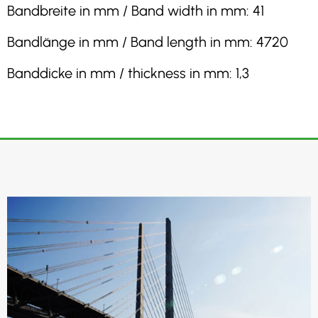
Bandbreite in mm / Band width in mm: 41
Bandlänge in mm / Band length in mm: 4720
Banddicke in mm / thickness in mm: 1,3