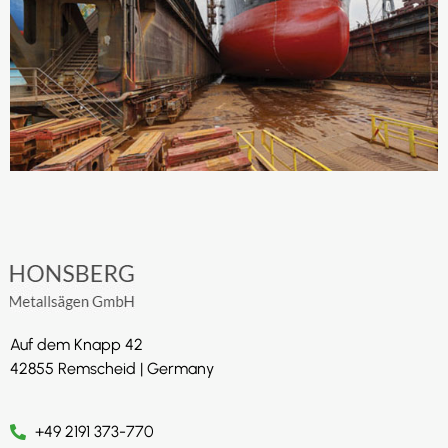
Auf dem Knapp 42
42855 Remscheid | Germany
+49 2191 373-770