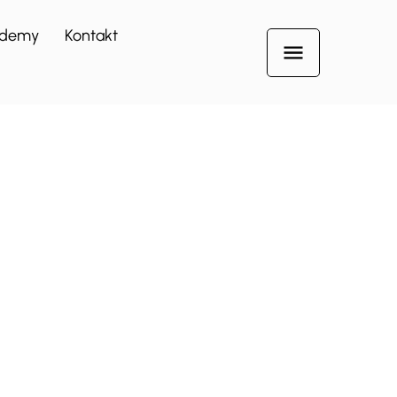
demy
Kontakt