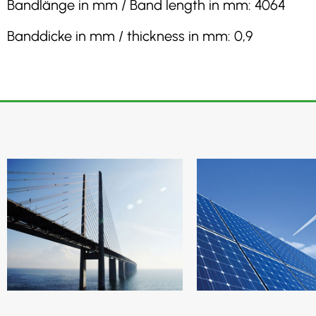
Bandlänge in mm / Band length in mm: 4064
Banddicke in mm / thickness in mm: 0,9