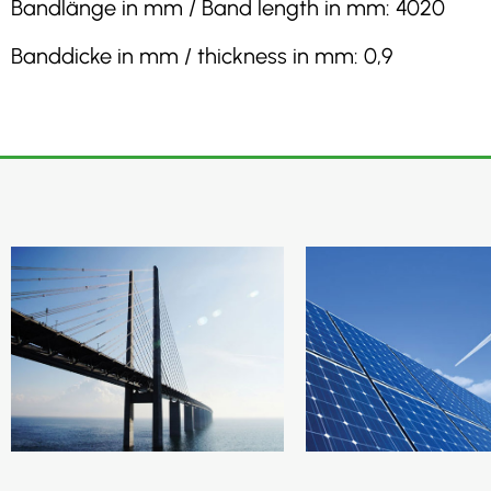
Bandlänge in mm / Band length in mm: 4020
Banddicke in mm / thickness in mm: 0,9