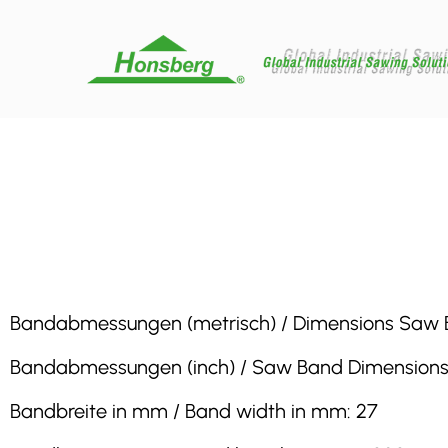
Bandabmessungen (metrisch) / Dimensions Saw Band 
Bandabmessungen (inch) / Saw Band Dimensions (inc
Bandbreite in mm / Band width in mm: 27