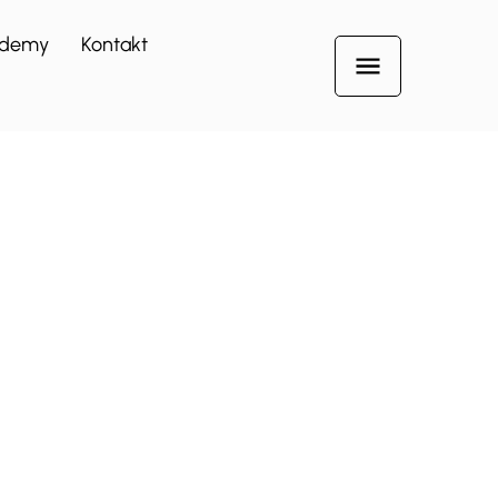
demy
Kontakt